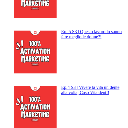
Ep. 5 S3 | Questo lavoro lo sanno
fare meglio le donne?!
Ep.4 S3 | Vivere la vita un dente
alla volta, Caso Vitaldent!!