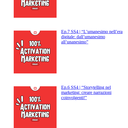
Ep.7 SS4 | “L’umanesimo nell’era
digitale: dall’umanesimo
all’unanesimo”
Ep.6 SS4 | “Storytelling nel
marketing: creare narrazioni
coinvolgenti!”