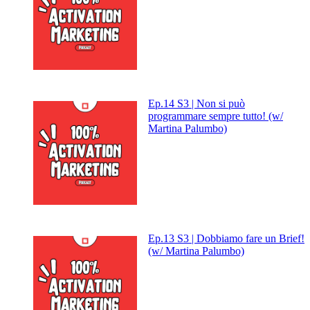
Ep.14 S3 | Non si può
programmare sempre tutto! (w/
Martina Palumbo)
Ep.13 S3 | Dobbiamo fare un Brief!
(w/ Martina Palumbo)