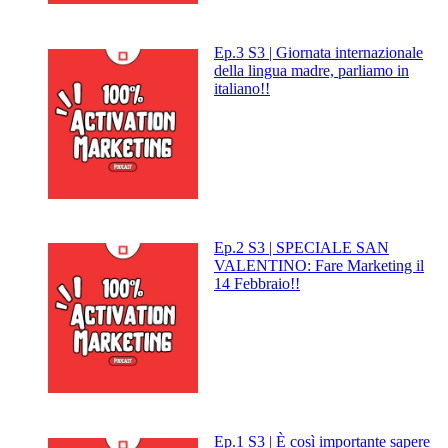
Ep.3 S3 | Giornata internazionale
della lingua madre, parliamo in
italiano!!
Ep.2 S3 | SPECIALE SAN
VALENTINO: Fare Marketing il
14 Febbraio!!
Ep.1 S3 | È così importante sapere