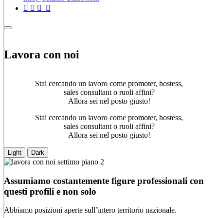
Lavora con noi
Stai cercando un lavoro come promoter, hostess,
sales consultant o ruoli affini?
Allora sei nel posto giusto!
Stai cercando un lavoro come promoter, hostess,
sales consultant o ruoli affini?
Allora sei nel posto giusto!
Light
Dark
Assumiamo costantemente figure professionali con
questi profili e non solo
Abbiamo posizioni aperte sull’intero territorio nazionale.