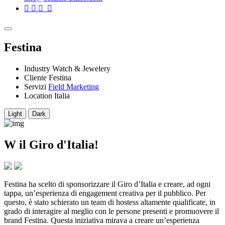
Festina
Industry
Watch & Jewelery
Cliente
Festina
Servizi
Field Marketing
Location
Italia
Light
Dark
W il Giro d'Italia!
Festina ha scelto di sponsorizzare il Giro d’Italia e creare, ad ogni
tappa, un’esperienza di engagement creativa per il pubblico. Per
questo, è stato schierato un team di hostess altamente qualificate, in
grado di interagire al meglio con le persone presenti e promuovere il
brand Festina. Questa iniziativa mirava a creare un’esperienza